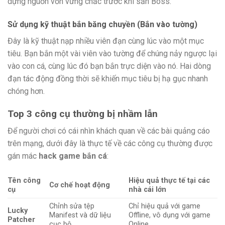
dựng nguồn vốn vững chắc trước khi săn Boss.
Sử dụng kỹ thuật bắn băng chuyền (Bắn vào tường)
Đây là kỹ thuật nạp nhiều viên đạn cùng lúc vào một mục
tiêu. Bạn bắn một vài viên vào tường để chúng nảy ngược lại
vào con cá, cùng lúc đó bạn bắn trực diện vào nó. Hai dòng
đạn tác động đồng thời sẽ khiến mục tiêu bị hạ gục nhanh
chóng hơn.
Top 3 công cụ thường bị nhầm lẫn
Để người chơi có cái nhìn khách quan về các bài quảng cáo
trên mạng, dưới đây là thực tế về các công cụ thường được
gán mác
hack game bắn cá
:
Tên công
Hiệu quả thực tế tại các
Cơ chế hoạt động
cụ
nhà cái lớn
Chỉnh sửa tệp
Chỉ hiệu quả với game
Lucky
Manifest và dữ liệu
Offline, vô dụng với game
Patcher
cục bộ.
Online.