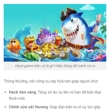
Hack game bắn cá là gì? Hiểu đúng để tránh rủi ro
Thông thường, các công cụ này hứa hẹn giúp người chơi:
Hack tiền vàng
: Tăng số dư xu lên vô hạn để bắn đạn
thoải mái.
Chỉnh sửa sát thương
: Giúp đạn bắn ra có uy lực gấp