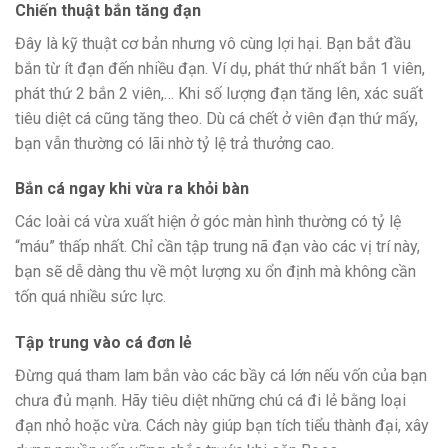
Chiến thuật bắn tăng đạn
Đây là kỹ thuật cơ bản nhưng vô cùng lợi hại. Bạn bắt đầu
bắn từ ít đạn đến nhiều đạn. Ví dụ, phát thứ nhất bắn 1 viên,
phát thứ 2 bắn 2 viên,… Khi số lượng đạn tăng lên, xác suất
tiêu diệt cá cũng tăng theo. Dù cá chết ở viên đạn thứ mấy,
bạn vẫn thường có lãi nhờ tỷ lệ trả thưởng cao.
Bắn cá ngay khi vừa ra khỏi bàn
Các loài cá vừa xuất hiện ở góc màn hình thường có tỷ lệ
“máu” thấp nhất. Chỉ cần tập trung nã đạn vào các vị trí này,
bạn sẽ dễ dàng thu về một lượng xu ổn định mà không cần
tốn quá nhiều sức lực.
Tập trung vào cá đơn lẻ
Đừng quá tham lam bắn vào các bầy cá lớn nếu vốn của bạn
chưa đủ mạnh. Hãy tiêu diệt những chú cá đi lẻ bằng loại
đạn nhỏ hoặc vừa. Cách này giúp bạn tích tiểu thành đại, xây