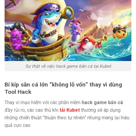
Sự thật về việc hack game bắn cá tại Kubet
Bí kíp săn cá lớn “không lỗ vốn” thay vì dùng
Tool Hack
Thay vì mạo hiểm với các phần mềm
hack game bắn cá
đầy rủi ro, các cao thủ khi
tải Kubet
thường sẽ áp dụng
những chiến thuật “thuận theo tự nhiên” nhưng mang lại hiệu
quả cực cao.